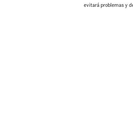
evitará problemas y de