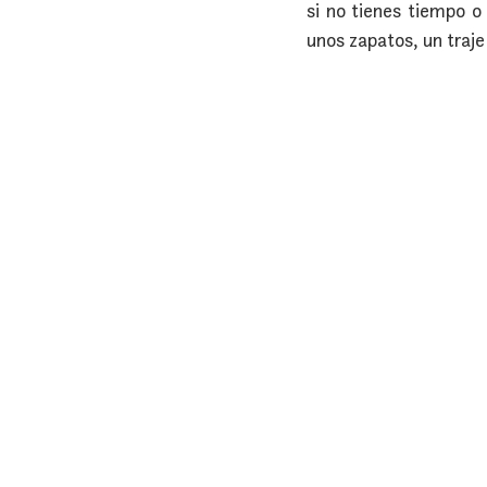
si no tienes tiempo o
unos zapatos, un traje