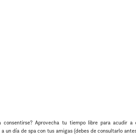
 consentirse? Aprovecha tu tiempo libre para acudir a 
e a un día de spa con tus amigas (debes de consultarlo antes