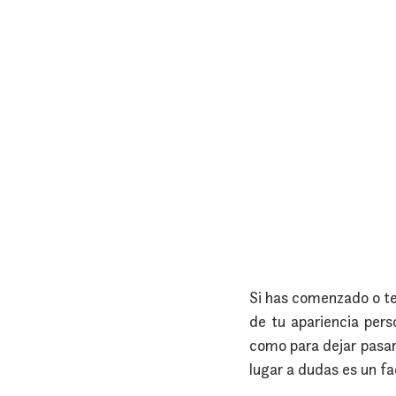
Si has comenzado o te
de tu apariencia pers
como para dejar pasar 
lugar a dudas es un fa