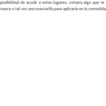
 posibilidad de acudir a estos lugares, compra algo que te h
 nuevo o tal vez una mascarilla para aplicarla en la comodida