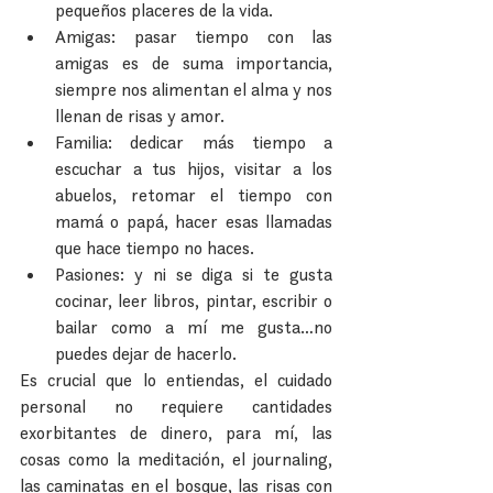
pequeños placeres de la vida.  
Amigas: pasar tiempo con las 
amigas es de suma importancia, 
siempre nos alimentan el alma y nos 
llenan de risas y amor.  
Familia: dedicar más tiempo a 
escuchar a tus hijos, visitar a los 
abuelos, retomar el tiempo con 
mamá o papá, hacer esas llamadas 
que hace tiempo no haces.  
Pasiones: y ni se diga si te gusta 
cocinar, leer libros, pintar, escribir o 
bailar como a mí me gusta…no 
puedes dejar de hacerlo. 
Es crucial que lo entiendas, el cuidado 
personal no requiere cantidades 
exorbitantes de dinero, para mí, las 
cosas como la meditación, el journaling, 
las caminatas en el bosque, las risas con 