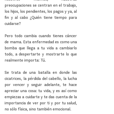
preocupaciones se centran en el trabajo, 
los hijos, los pendientes, los pagos y ya, al 
fin y al cabo ¿Quién tiene tiempo para 
cuidarse?
Pero todo cambia cuando tienes cáncer 
de mama. Esta enfermedad es como una 
bomba que llega a tu vida a cambiarlo 
todo, a despertarte y mostrarte lo que 
realmente importa: Tú.
Se trata de una batalla en donde las 
cicatrices, la pérdida del cabello, la lucha 
por vencer y seguir adelante, te hace 
apreciar una cosa: tu vida, y es así como 
empiezas a cuidarte y te das cuenta de la 
importancia de ver por ti y por tu salud, 
no sólo física, sino también emocional.