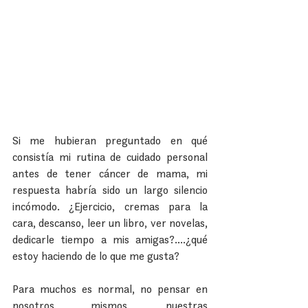
Si me hubieran preguntado en qué 
consistía mi rutina de cuidado personal 
antes de tener cáncer de mama, mi 
respuesta habría sido un largo silencio 
incómodo. ¿Ejercicio, cremas para la 
cara, descanso, leer un libro, ver novelas, 
dedicarle tiempo a mis amigas?....¿qué 
estoy haciendo de lo que me gusta?
Para muchos es normal, no pensar en 
nosotros mismos, nuestras 