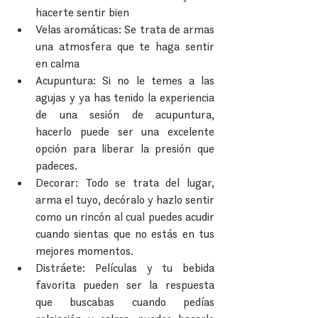
hacerte sentir bien  
Velas aromáticas: Se trata de armas 
una atmosfera que te haga sentir 
en calma  
Acupuntura: Si no le temes a las 
agujas y ya has tenido la experiencia 
de una sesión de acupuntura, 
hacerlo puede ser una excelente 
opción para liberar la presión que 
padeces.  
Decorar: Todo se trata del lugar, 
arma el tuyo, decóralo y hazlo sentir 
como un rincón al cual puedes acudir 
cuando sientas que no estás en tus 
mejores momentos.  
Distráete: Películas y tu bebida 
favorita pueden ser la respuesta 
que buscabas cuando pedías 