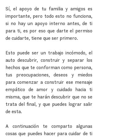
Sí, el apoyo de tu familia y amigos es 
importante, pero todo esto no funciona, 
si no hay un apoyo interno antes, de ti 
para ti, es por eso que darte el permiso 
de cuidarte, tiene que ser primero.
Esto puede ser un trabajo incómodo, el 
auto descubrir, construir y separar los 
hechos que te conforman como persona, 
tus preocupaciones, deseos y miedos 
para comenzar a construir ese mensaje 
empático de amor y cuidado hacia ti 
misma, que te harán descubrir que no se 
trata del final, y que puedes lograr salir 
de esta.
A continuación te comparto algunas 
cosas que puedes hacer para cuidar de ti 