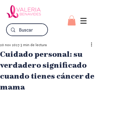
20 nov 2017
3 min de lectura
Cuidado personal: su
verdadero significado
cuando tienes cáncer de
mama