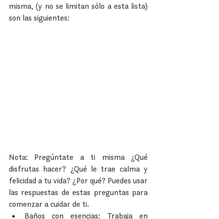
misma, (y no se limitan sólo a esta lista) 
son las siguientes:
Nota: Pregúntate a ti misma ¿Qué 
disfrutas hacer? ¿Qué le trae calma y 
felicidad a tu vida? ¿Por qué? Puedes usar 
las respuestas de estas preguntas para 
comenzar a cuidar de ti. 
Baños con esencias: Trabaja en 