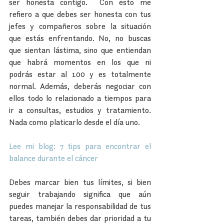
ser honesta contigo.  Con esto me 
refiero a que debes ser honesta con tus 
jefes y compañeros sobre la situación 
que estás enfrentando. No, no buscas 
que sientan lástima, sino que entiendan 
que habrá momentos en los que ni 
podrás estar al 100 y es totalmente 
normal. Además, deberás negociar con 
ellos todo lo relacionado a tiempos para 
ir a consultas, estudios y tratamiento. 
Nada como platicarlo desde el día uno.
Lee mi blog: 7 tips para encontrar el 
balance durante el cáncer
Debes marcar bien tus límites, si bien 
seguir trabajando significa que aún 
puedes manejar la responsabilidad de tus 
tareas, también debes dar prioridad a tu 