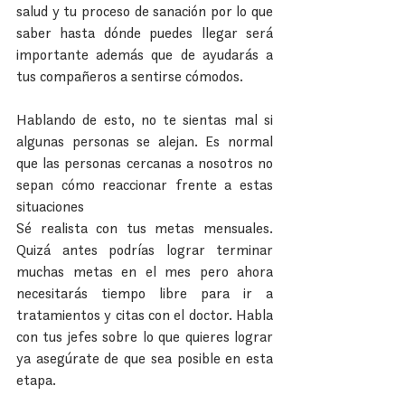
salud y tu proceso de sanación por lo que 
saber hasta dónde puedes llegar será 
importante además que de ayudarás a 
tus compañeros a sentirse cómodos.
Hablando de esto, no te sientas mal si 
algunas personas se alejan. Es normal 
que las personas cercanas a nosotros no 
sepan cómo reaccionar frente a estas 
situaciones
Sé realista con tus metas mensuales. 
Quizá antes podrías lograr terminar 
muchas metas en el mes pero ahora 
necesitarás tiempo libre para ir a 
tratamientos y citas con el doctor. Habla 
con tus jefes sobre lo que quieres lograr 
ya asegúrate de que sea posible en esta 
etapa.