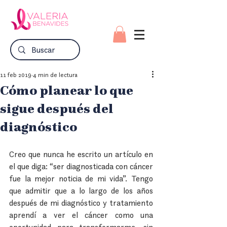
11 feb 2019
4 min de lectura
Cómo planear lo que
sigue después del
diagnóstico
Creo que nunca he escrito un artículo en 
el que diga: “ser diagnosticada con cáncer 
fue la mejor noticia de mi vida”. Tengo 
que admitir que a lo largo de los años 
después de mi diagnóstico y tratamiento 
aprendí a ver el cáncer como una 