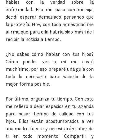
hables con la verdad sobre la 
enfermedad. Eso me paso con mi hija, 
decidí esperar demasiado pensando que 
la protegía. Hoy, con toda honestidad me 
afirma que para ella habría sido más fácil 
recibir la noticia a tiempo.
¿No sabes cómo hablar con tus hijos? 
Cómo puedes ver a mi me costó 
muchísimo, por eso preparé una guía con 
todo lo necesario para hacerlo de la 
mejor forma posible.
Por último, organiza tu tiempo. Con esto 
me refiero a dejar espacios en tu agenda 
para pasar tiempo de calidad con tus 
hijos. Ellos están acostumbrados a ver 
una madre fuerte y necesitarán saber de 
ti en todo momento. Compartir y 