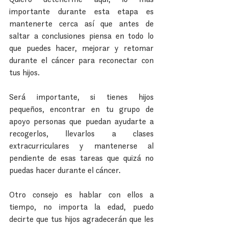
importante durante esta etapa es 
mantenerte cerca así que antes de 
saltar a conclusiones piensa en todo lo 
que puedes hacer, mejorar y retomar 
durante el cáncer para reconectar con 
tus hijos.
Será importante, si tienes hijos 
pequeños, encontrar en tu grupo de 
apoyo personas que puedan ayudarte a 
recogerlos, llevarlos a clases 
extracurriculares y mantenerse al 
pendiente de esas tareas que quizá no 
puedas hacer durante el cáncer.
Otro consejo es hablar con ellos a 
tiempo, no importa la edad, puedo 
decirte que tus hijos agradecerán que les 