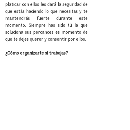
platicar con ellos les dará la seguridad de 
que estás haciendo lo que necesitas y te 
mantendrás fuerte durante este 
momento. Siempre has sido tú la que 
soluciona sus percances es momento de 
que te dejes querer y consentir por ellos.
¿Cómo organizarte si trabajas?