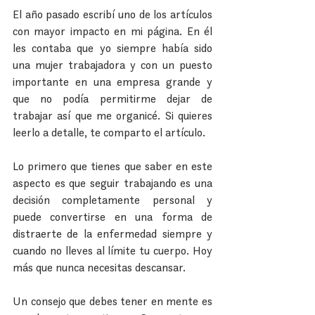
El año pasado escribí uno de los artículos 
con mayor impacto en mi página. En él 
les contaba que yo siempre había sido 
una mujer trabajadora y con un puesto 
importante en una empresa grande y 
que no podía permitirme dejar de 
trabajar así que me organicé. Si quieres 
leerlo a detalle, te comparto el artículo.
Lo primero que tienes que saber en este 
aspecto es que seguir trabajando es una 
decisión completamente personal y 
puede convertirse en una forma de 
distraerte de la enfermedad siempre y 
cuando no lleves al límite tu cuerpo. Hoy 
más que nunca necesitas descansar.
Un consejo que debes tener en mente es 