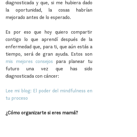
diagnosticada y que, si me hubiera dado 
la oportunidad, la cosas habrían 
mejorado antes de lo esperado.
Es por eso que hoy quiero compartir 
contigo lo que aprendí después de la 
enfermedad que, para ti, que aún estás a 
tiempo, será de gran ayuda. Estos son 
mis mejores consejos 
para planear tu 
futuro una vez que has sido 
diagnosticada con cáncer:
Lee mi blog: El poder del mindfulness en 
tu proceso
¿Cómo organizarte si eres mamá?