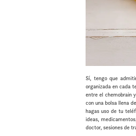
Sí, tengo que admiti
organizada en cada t
entre el chemobrain y
con una bolsa llena d
hagas uso de tu teléf
ideas, medicamentos, 
doctor, sesiones de tr