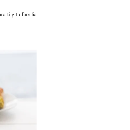
a ti y tu familia 