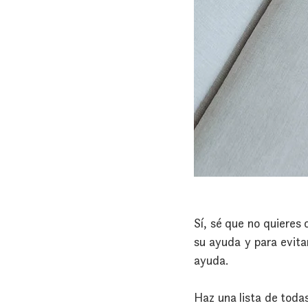
Sí, sé que no quieres
su ayuda y para evita
ayuda.
Haz una lista de toda