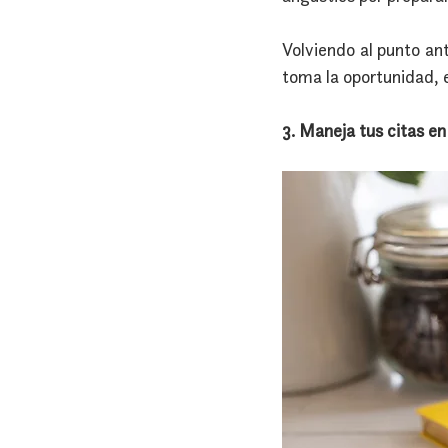
Volviendo al punto ant
toma la oportunidad, e
3. Maneja tus citas en