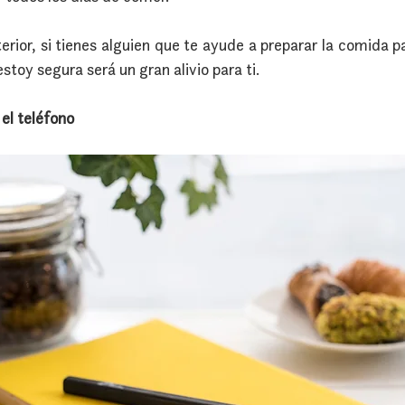
erior, si tienes alguien que te ayude a preparar la comida par
stoy segura será un gran alivio para ti.
 el teléfono