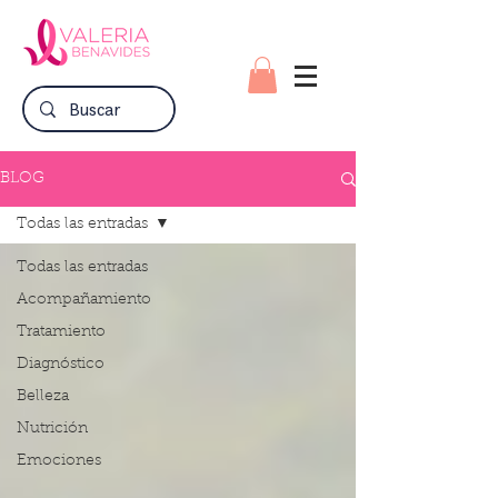
BLOG
Todas las entradas
Todas las entradas
Acompañamiento
Tratamiento
Diagnóstico
Belleza
Nutrición
Emociones