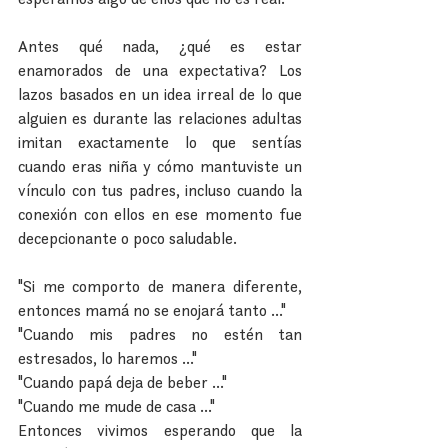
Antes qué nada, ¿qué es estar 
enamorados de una expectativa? Los 
lazos basados en un idea irreal de lo que 
alguien es durante las relaciones adultas 
imitan exactamente lo que sentías 
cuando eras niña y cómo mantuviste un 
vínculo con tus padres, incluso cuando la 
conexión con ellos en ese momento fue 
decepcionante o poco saludable.
"Si me comporto de manera diferente, 
entonces mamá no se enojará tanto ..."
"Cuando mis padres no estén tan 
estresados, lo haremos ..."
"Cuando papá deja de beber ..."
"Cuando me mude de casa ..."
Entonces vivimos esperando que la 