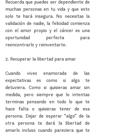
Recuerda que puedes ser dependiente de 
muchas personas en tu vida y que esto 
solo te hará insegura. No necesitas la 
validación de nadie, la felicidad comienza 
con el amor propio y el cáncer es una 
oportunidad perfecta para 
reencontrarlo y reinventarte.
2. Recuperar la libertad para amar
Cuando vives enamorada de las 
expectativas es como si algo te 
detuviera. Como si quisieras amar sin 
medida, pero siempre que lo intentas 
terminas pensando en todo lo que te 
hace falta o quisieras tener de esa 
persona. Dejar de esperar “algo” de la 
otra persona te dará la libertad de 
amarlo incluso cuando pareciera que te 