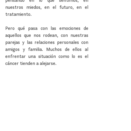
pensando en lo que sentimos, en 
nuestros miedos, en el futuro, en el 
tratamiento.
Pero qué pasa con las emociones de 
aquellos que nos rodean, con nuestras 
parejas y las relaciones personales con 
amigos y familia. Muchos de ellos al 
enfrentar una situación como lo es el 
cáncer tienden a alejarse.