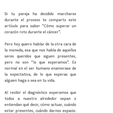
Si tu pareja ha decidido marcharse 
durante el proceso te comparto este 
artículo para saber “Cómo superar un 
corazón roto durante el cáncer”.
Pero hoy quiero hablar de la otra cara de 
la moneda, esa que nos habla de aquellos 
seres queridos que siguen presentes, 
pero no son “lo que esperamos”. Es 
normal en el ser humano enamorase de 
la expectativa, de lo que esperas que 
alguien haga o sea en tu vida.
Al recibir el diagnóstico esperamos que 
todos a nuestro alrededor sepan o 
entiendan qué decir, cómo actuar, cuándo 
estar presentes, cuándo darnos espacio. 