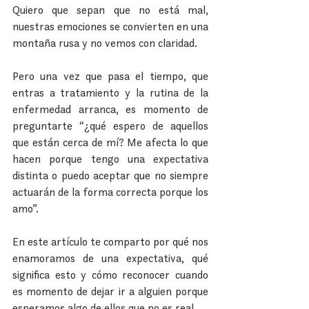
Quiero que sepan que no está mal, 
nuestras emociones se convierten en una 
montaña rusa y no vemos con claridad.
Pero una vez que pasa el tiempo, que 
entras a tratamiento y la rutina de la 
enfermedad arranca, es momento de 
preguntarte “¿qué espero de aquellos 
que están cerca de mí? Me afecta lo que 
hacen porque tengo una expectativa 
distinta o puedo aceptar que no siempre 
actuarán de la forma correcta porque los 
amo”.
En este artículo te comparto por qué nos 
enamoramos de una expectativa, qué 
significa esto y cómo reconocer cuando 
es momento de dejar ir a alguien porque 
esperamos algo de ellos que no es real.