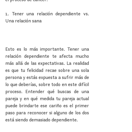
1. Tener una relación dependiente vs. 
Una relación sana
Esto es lo más importante. Tener una 
relación dependiente te afecta mucho 
más allá de las expectativas. La realidad 
es que tu felicidad recae sobre una sola 
persona y estás expuesta a sufrir más de 
lo que deberías, sobre todo en este difícil 
proceso. Entender qué buscas de una 
pareja y en qué medida tu pareja actual 
puede brindarte ese cariño es el primer 
paso para reconocer si alguno de los dos 
está siendo demasiado dependiente.