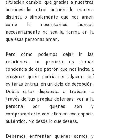
situación cambie, que gracias a nuestras 
acciones los otros actúen de manera 
distinta o simplemente que nos amen 
como lo necesitamos, aunque 
necesariamente no sea la forma en la 
que esas personas aman.
Pero cómo podemos dejar ir las 
relaciones. Lo primero es tomar 
conciencia de ese patrón que nos incita a 
imaginar quién podría ser alguien, así 
evitarás entrar en un ciclo de decepción. 
Debes estar dispuesta a trabajar a 
través de tus propias defensas, ver a la 
persona por quienes son y 
comprometerte con ellos en ese espacio 
auténtico. No desde lo que deseas.
Debemos enfrentar quiénes somos y 