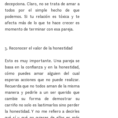
decepciona. Claro, no se trata de amar a 
todos por el simple hecho de que 
podemos. Si tu relación es tóxica y te 
afecta más de lo que te hace crecer es 
momento de terminar con esa pareja.
3. Reconocer el valor de la honestidad
Esto es muy importante. Una pareja se 
basa en la confianza y en la honestidad, 
cómo puedes amar alguien del cual 
esperas acciones que no puede realizar. 
Recuerda que no todos aman de la misma 
manera y pedirle a un ser querido que 
cambie su forma de demostrar su 
carriño no solo es lastimarlos sino perder 
la honestidad. Y no me refiero a decirles 
qué sí y qué no quieres de ellos es más 