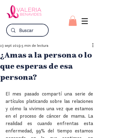
23 sept 2019
5 min de lectura
¿Amas a la persona o lo
que esperas de esa
persona?
El mes pasado compartí una serie de 
artículos platicando sobre las relaciones 
y cómo la vivimos una vez que estamos 
en el proceso de cáncer de mama. La 
realidad es cuando enfrentas esta 
enfermedad, 99% del tiempo estamos 