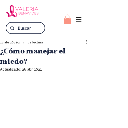
12 abr 2021
2 min de lectura
¿Cómo manejar el
miedo?
Actualizado:
26 abr 2021