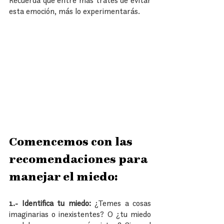
esta emoción, más lo experimentarás.
Comencemos con las 
recomendaciones para 
manejar el miedo:
1.- Identifica tu miedo:
 ¿Temes a cosas 
imaginarias o inexistentes? O ¿tu miedo 