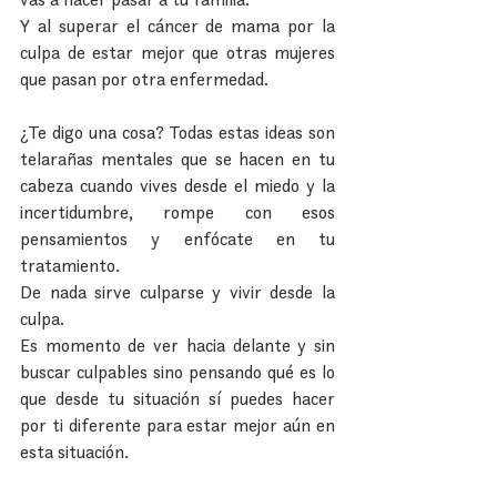
Y al superar el cáncer de mama por la 
culpa de estar mejor que otras mujeres 
que pasan por otra enfermedad.
¿Te digo una cosa? Todas estas ideas son 
telarañas mentales que se hacen en tu 
cabeza cuando vives desde el miedo y la 
incertidumbre, rompe con esos 
pensamientos y enfócate en tu 
tratamiento.
De nada sirve culparse y vivir desde la 
culpa.
Es momento de ver hacia delante y sin 
buscar culpables sino pensando qué es lo 
que desde tu situación sí puedes hacer 
por ti diferente para estar mejor aún en 
esta situación.