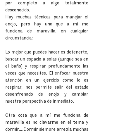
por completo a algo totalmente 
desconocido.
Hay muchas técnicas para manejar el 
enojo, pero hay una que a mí me 
funciona de maravilla, en cualquier 
circunstancia:
Lo mejor que puedes hacer es detenerte, 
buscar un espacio a solas (aunque sea en 
el baño) y respirar profundamente las 
veces que necesites. El enfocar nuestra 
atención en un ejercicio como lo es 
respirar, nos permite salir del estado 
desenfrenado de enojo y cambiar 
nuestra perspectiva de inmediato.
Otra cosa que a mí me funciona de 
maravilla es no clavarme en el tema y 
dormir….Dormir siempre arregla muchas 