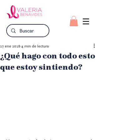
17 ene 2018
4 min de lectura
¿Qué hago con todo esto
que estoy sintiendo?