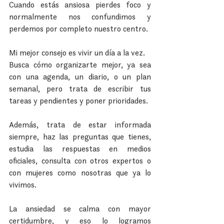
Cuando estás ansiosa pierdes foco y 
normalmente nos confundimos y 
perdemos por completo nuestro centro.
Mi mejor consejo es vivir un día a la vez.
Busca cómo organizarte mejor, ya sea 
con una agenda, un diario, o un plan 
semanal, pero trata de escribir tus 
tareas y pendientes y poner prioridades.
Además, trata de estar informada 
siempre, haz las preguntas que tienes, 
estudia las respuestas en medios 
oficiales, consulta con otros expertos o 
con mujeres como nosotras que ya lo 
vivimos. 
La ansiedad se calma con mayor 
certidumbre, y eso lo logramos 