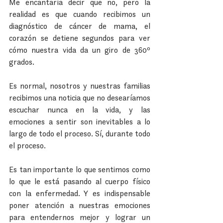
Me encantaría decir que no, pero la 
realidad es que cuando recibimos un 
diagnóstico de cáncer de mama, el 
corazón se detiene segundos para ver 
cómo nuestra vida da un giro de 360º 
grados.
Es normal, nosotros y nuestras familias 
recibimos una noticia que no desearíamos 
escuchar nunca en la vida, y las 
emociones a sentir son inevitables a lo 
largo de todo el proceso. Sí, durante todo 
el proceso.
Es tan importante lo que sentimos como 
lo que le está pasando al cuerpo físico 
con la enfermedad. Y es indispensable 
poner atención a nuestras emociones 
para entendernos mejor y lograr un 