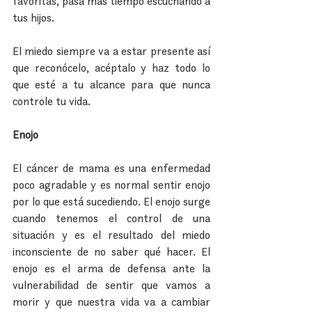
favoritas, pasa más tiempo escuchando a 
tus hijos.
El miedo siempre va a estar presente así 
que reconócelo, acéptalo y haz todo lo 
que esté a tu alcance para que nunca 
controle tu vida.
Enojo
El cáncer de mama es una enfermedad 
poco agradable y es normal sentir enojo 
por lo que está sucediendo. El enojo surge 
cuando tenemos el control de una 
situación y es el resultado del miedo 
inconsciente de no saber qué hacer. El 
enojo es el arma de defensa ante la 
vulnerabilidad de sentir que vamos a 
morir y que nuestra vida va a cambiar 