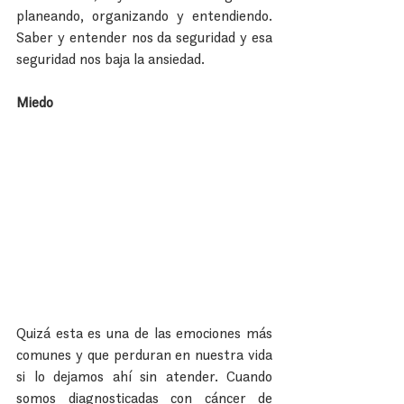
planeando, organizando y entendiendo. 
Saber y entender nos da seguridad y esa 
seguridad nos baja la ansiedad.
Miedo
Quizá esta es una de las emociones más 
comunes y que perduran en nuestra vida 
si lo dejamos ahí sin atender. Cuando 
somos diagnosticadas con cáncer de 