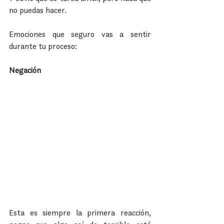
no puedas hacer.
Emociones que seguro vas a sentir 
durante tu proceso:
Negación
Esta es siempre la primera reacción, 