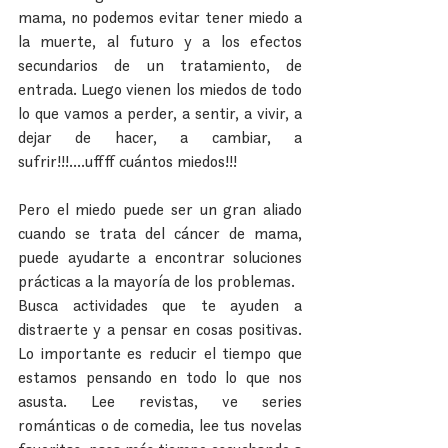
mama, no podemos evitar tener miedo a 
la muerte, al futuro y a los efectos 
secundarios de un tratamiento, de 
entrada. Luego vienen los miedos de todo 
lo que vamos a perder, a sentir, a vivir, a 
dejar de hacer, a cambiar, a 
sufrir!!!....uffff cuántos miedos!!!
Pero el miedo puede ser un gran aliado 
cuando se trata del cáncer de mama, 
puede ayudarte a encontrar soluciones 
prácticas a la mayoría de los problemas.
Busca actividades que te ayuden a 
distraerte y a pensar en cosas positivas. 
Lo importante es reducir el tiempo que 
estamos pensando en todo lo que nos 
asusta. Lee revistas, ve series 
románticas o de comedia, lee tus novelas 