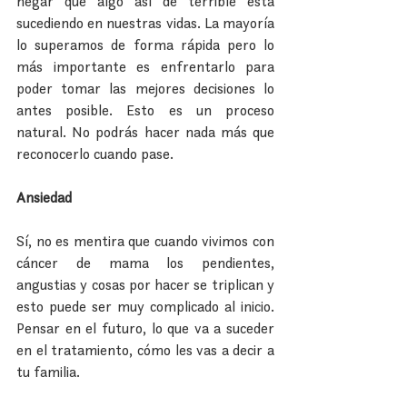
negar que algo así de terrible está 
sucediendo en nuestras vidas. La mayoría 
lo superamos de forma rápida pero lo 
más importante es enfrentarlo para 
poder tomar las mejores decisiones lo 
antes posible. Esto es un proceso 
natural. No podrás hacer nada más que 
reconocerlo cuando pase.
Ansiedad
Sí, no es mentira que cuando vivimos con 
cáncer de mama los pendientes, 
angustias y cosas por hacer se triplican y 
esto puede ser muy complicado al inicio. 
Pensar en el futuro, lo que va a suceder 
en el tratamiento, cómo les vas a decir a 
tu familia.