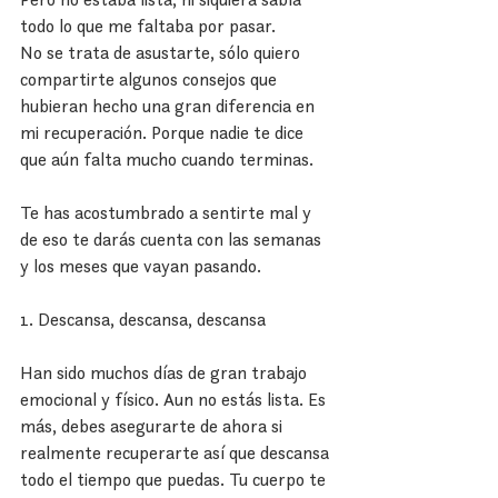
todo lo que me faltaba por pasar.
No se trata de asustarte, sólo quiero 
compartirte algunos consejos que 
hubieran hecho una gran diferencia en 
mi recuperación. Porque nadie te dice 
que aún falta mucho cuando terminas.
Te has acostumbrado a sentirte mal y 
de eso te darás cuenta con las semanas 
y los meses que vayan pasando.
1. Descansa, descansa, descansa
Han sido muchos días de gran trabajo 
emocional y físico. Aun no estás lista. Es 
más, debes asegurarte de ahora si 
realmente recuperarte así que descansa 
todo el tiempo que puedas. Tu cuerpo te 