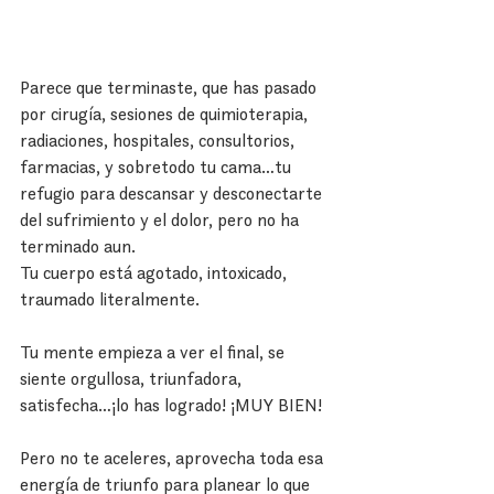
Parece que terminaste, que has pasado 
por cirugía, sesiones de quimioterapia, 
radiaciones, hospitales, consultorios, 
farmacias, y sobretodo tu cama…tu 
refugio para descansar y desconectarte 
del sufrimiento y el dolor, pero no ha 
terminado aun.
Tu cuerpo está agotado, intoxicado, 
traumado literalmente.
Tu mente empieza a ver el final, se 
siente orgullosa, triunfadora, 
satisfecha…¡lo has logrado! ¡MUY BIEN!
Pero no te aceleres, aprovecha toda esa 
energía de triunfo para planear lo que 