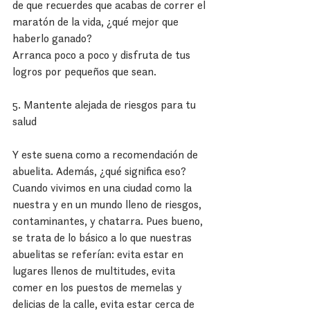
de que recuerdes que acabas de correr el 
maratón de la vida, ¿qué mejor que 
haberlo ganado?
Arranca poco a poco y disfruta de tus 
logros por pequeños que sean.
5. Mantente alejada de riesgos para tu 
salud
Y este suena como a recomendación de 
abuelita. Además, ¿qué significa eso? 
Cuando vivimos en una ciudad como la 
nuestra y en un mundo lleno de riesgos, 
contaminantes, y chatarra. Pues bueno, 
se trata de lo básico a lo que nuestras 
abuelitas se referían: evita estar en 
lugares llenos de multitudes, evita 
comer en los puestos de memelas y 
delicias de la calle, evita estar cerca de 