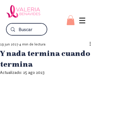
19 jun 2017
4 min de lectura
Y nada termina cuando
termina
Actualizado:
25 ago 2023