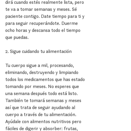
dirá cuando estés realmente lista, pero 
te va a tomar semanas y meses. Sé 
paciente contigo. Date tiempo para ti y 
para seguir recuperándote. Duerme 
ocho horas y descansa todo el tiempo 
que puedas.
2. Sigue cuidando tu alimentación
Tu cuerpo sigue a mil, procesando, 
eliminando, destruyendo y limpiando 
todos los medicamentos que has estado 
tomando por meses. No esperes que 
una semana después todo está listo. 
También te tomará semanas y meses 
así que trata de seguir ayudando al 
cuerpo a través de tu alimentación. 
Ayúdale con alimentos nutritivos pero 
fáciles de digerir y absorber: frutas, 