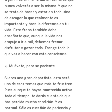
nunca volverás a ser la misma. Y que no 
se trata de hacer y estar en todo, sino 
de escoger lo que realmente es 
importante y hace la diferencia en tu 
vida. Este freno también debe 
enseñarte que, aunque la vida nos 
empuje a ir a mil, debemos frenar, 
disfrutar y gozar todo. Escoge todo lo 
que vas a hacer con esta consciencia.
4. Muévete, pero se paciente
Si eres una gran deportista, esto será 
uno de esos temas que más te frustren. 
Pues aunque te hayas mantenido activa 
todo el tiempo, te darás cuenta de que 
has perdido mucha condición. Y es 
normal. Sólo es cuestión de paciencia y 