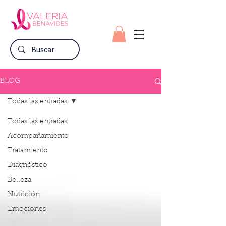
BLOG
Todas las entradas
Todas las entradas
Acompañamiento
Tratamiento
Diagnóstico
Belleza
Nutrición
Emociones