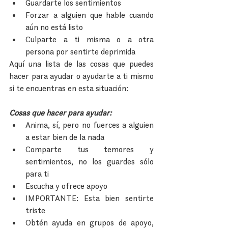
Guardarte los sentimientos  
Forzar a alguien que hable cuando 
aún no está listo  
Culparte a ti misma o a otra 
persona por sentirte deprimida 
Aquí una lista de las cosas que puedes 
hacer para ayudar o ayudarte a ti mismo 
si te encuentras en esta situación:
Cosas que hacer para ayudar:
Anima, sí, pero no fuerces a alguien 
a estar bien de la nada  
Comparte tus temores y 
sentimientos, no los guardes sólo 
para ti  
Escucha y ofrece apoyo  
IMPORTANTE: Esta bien sentirte 
triste  
Obtén ayuda en grupos de apoyo, 