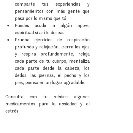
comparte tus experiencias y 
pensamientos con más gente que 
pasa por lo mismo que tú  
Puedes acudir a algún apoyo 
espiritual si así lo deseas  
Prueba ejercicios de respiración 
profunda y relajación, cierra los ojos 
y respira profundamente, relaja 
cada parte de tu cuerpo, mentaliza 
cada parte desde la cabeza, los 
dedos, las piernas, el pecho y los 
pies, piensa en un lugar agradable. 
Consulta con tu médico algunos 
medicamentos para la ansiedad y el 
estrés.