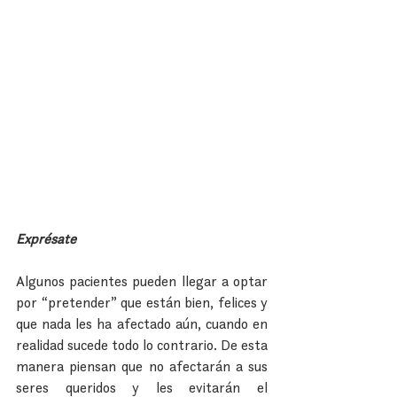
Exprésate
Algunos pacientes pueden llegar a optar 
por “pretender” que están bien, felices y 
que nada les ha afectado aún, cuando en 
realidad sucede todo lo contrario. De esta 
manera piensan que no afectarán a sus 
seres queridos y les evitarán el 