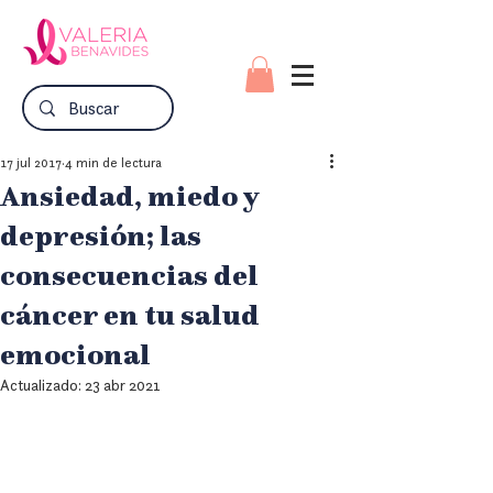
17 jul 2017
4 min de lectura
Ansiedad, miedo y
depresión; las
consecuencias del
cáncer en tu salud
emocional
Actualizado:
23 abr 2021