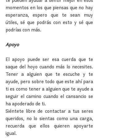
momentos en los que piensas que no hay 
esperanza, espero que te sean muy 
útiles, sé que podrás con esto y sé que 
podrías con más.
Apoyo
El apoyo puede ser esa cuerda que te 
saque del hoyo cuando más lo necesites. 
Tener a alguien que te escuche y te 
ayude, pero sobre todo que este ahí para 
ti es como tener a alguien que te ayude a 
seguir el camino cuando el cansancio se 
ha apoderado de ti.
Siéntete libre de contactar a tus seres 
queridos, no lo sientas como una carga, 
recuerda que ellos quieren apoyarte 
igual.