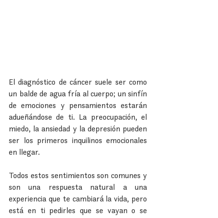
El diagnóstico de cáncer suele ser como 
un balde de agua fría al cuerpo; un sinfín 
de emociones y pensamientos estarán 
adueñándose de ti. La preocupación, el 
miedo, la ansiedad y la depresión pueden 
ser los primeros inquilinos emocionales 
en llegar.
Todos estos sentimientos son comunes y 
son una respuesta natural a una 
experiencia que te cambiará la vida, pero 
está en ti pedirles que se vayan o se 