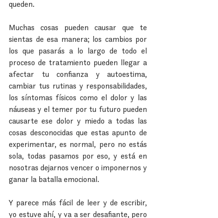
queden.
Muchas cosas pueden causar que te 
sientas de esa manera; los cambios por 
los que pasarás a lo largo de todo el 
proceso de tratamiento pueden llegar a 
afectar tu confianza y autoestima, 
cambiar tus rutinas y responsabilidades,  
los síntomas físicos como el dolor y las 
náuseas y el temer por tu futuro pueden 
causarte ese dolor y miedo a todas las 
cosas desconocidas que estas apunto de 
experimentar, es normal, pero no estás 
sola, todas pasamos por eso, y está en 
nosotras dejarnos vencer o imponernos y 
ganar la batalla emocional.
Y parece más fácil de leer y de escribir, 
yo estuve ahí, y va a ser desafiante, pero 