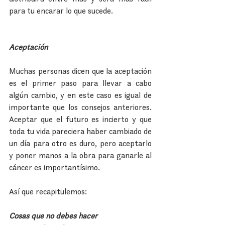
para tu encarar lo que sucede.
Aceptación
Muchas personas dicen que la aceptación 
es el primer paso para llevar a cabo 
algún cambio, y en este caso es igual de 
importante que los consejos anteriores. 
Aceptar que el futuro es incierto y que 
toda tu vida pareciera haber cambiado de 
un día para otro es duro, pero aceptarlo 
y poner manos a la obra para ganarle al 
cáncer es importantísimo.
Así que recapitulemos:
Cosas que no debes hacer