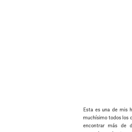
Esta es una de mis h
muchísimo todos los dí
encontrar más de do