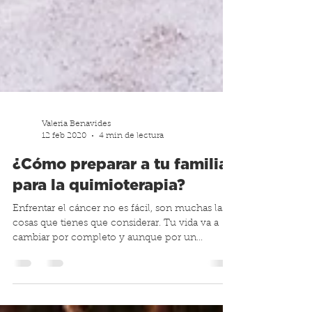
Valeria Benavides
12 feb 2020
4 min de lectura
¿Cómo preparar a tu familia
para la quimioterapia?
Enfrentar el cáncer no es fácil, son muchas las
cosas que tienes que considerar. Tu vida va a
cambiar por completo y aunque por un...