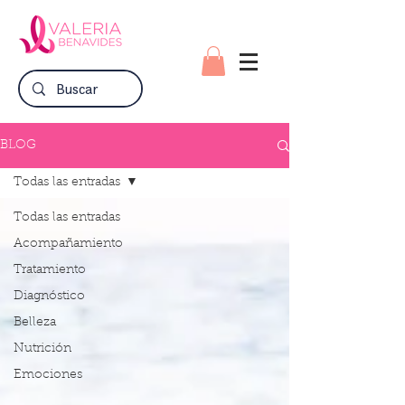
BLOG
Todas las entradas
Todas las entradas
Acompañamiento
Tratamiento
Diagnóstico
Belleza
Nutrición
Emociones